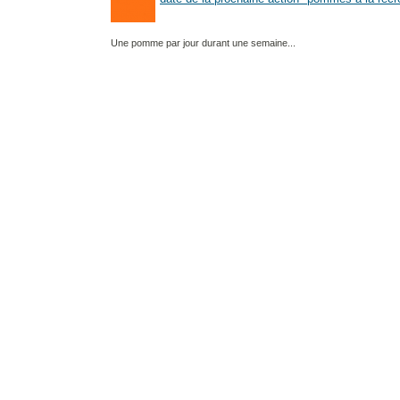
Une pomme par jour durant une semaine...